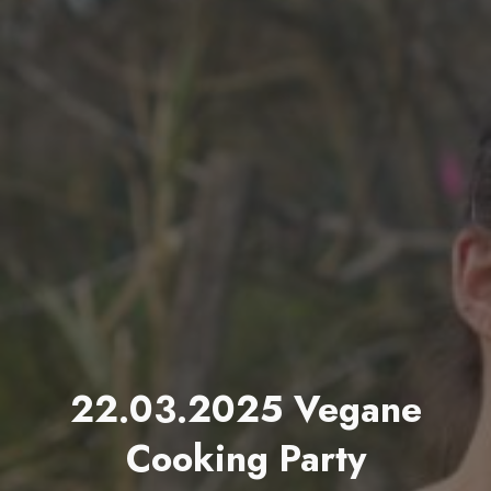
22.03.2025 Vegane
Cooking Party