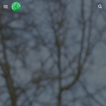
Skip to main content
Skip to navigation